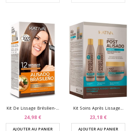
Kit De Lissage Brésilien-...
Kit Soins Après Lissage...
24,98 €
23,18 €
AJOUTER AU PANIER
AJOUTER AU PANIER