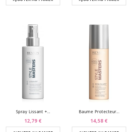
Spray Lissant +...
Baume Protecteur...
12,79 €
14,58 €