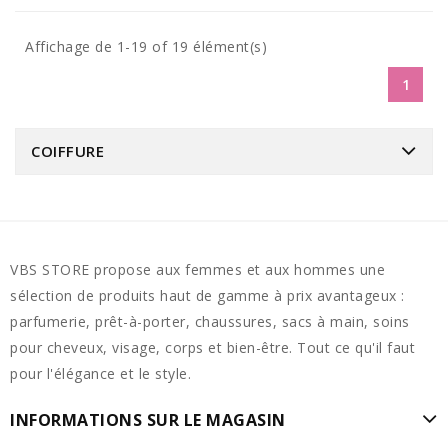
Affichage de 1-19 of 19 élément(s)
1
COIFFURE
VBS STORE propose aux femmes et aux hommes une
sélection de produits haut de gamme à prix avantageux :
parfumerie, prêt-à-porter, chaussures, sacs à main, soins
pour cheveux, visage, corps et bien-être. Tout ce qu'il faut
pour l'élégance et le style.
INFORMATIONS SUR LE MAGASIN