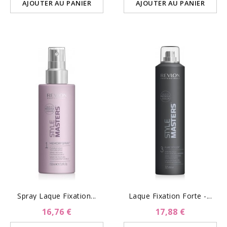
AJOUTER AU PANIER
AJOUTER AU PANIER
Spray Laque Fixation...
Laque Fixation Forte -...
16,76 €
17,88 €