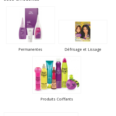
Permanentes
Défrisage et Lissage
Produits Coiffants