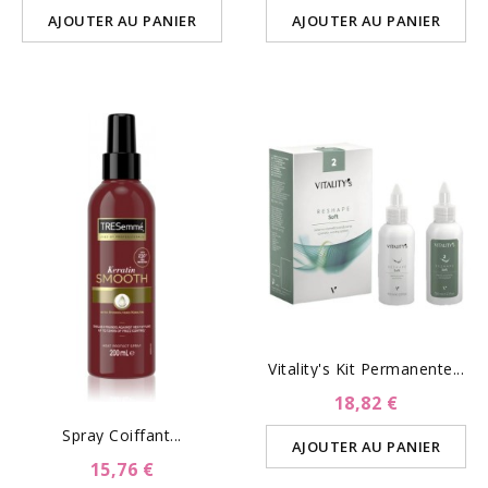
AJOUTER AU PANIER
AJOUTER AU PANIER
Vitality's Kit Permanente...
18,82 €
Spray Coiffant...
AJOUTER AU PANIER
15,76 €