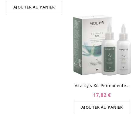
AJOUTER AU PANIER
Vitality's Kit Permanente...
17,82 €
AJOUTER AU PANIER