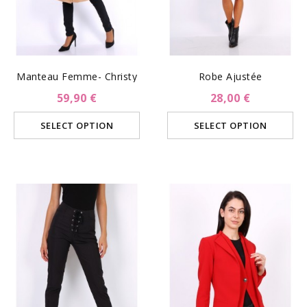
Manteau Femme- Christy
Robe Ajustée
59,90 €
28,00 €
SELECT OPTION
SELECT OPTION