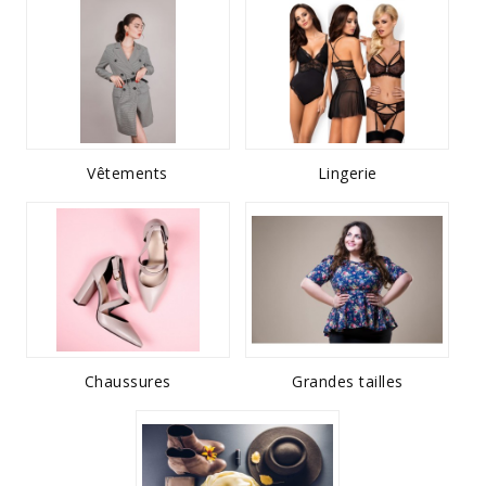
Vêtements
Lingerie
Chaussures
Grandes tailles