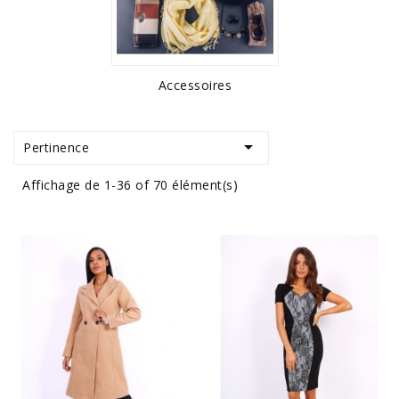
Accessoires

Pertinence
Affichage de 1-36 of 70 élément(s)