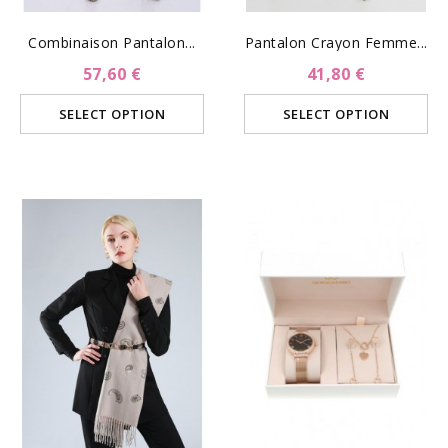
Combinaison Pantalon...
Pantalon Crayon Femme...
57,60 €
41,80 €
SELECT OPTION
SELECT OPTION