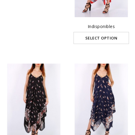
Indisponibles
SELECT OPTION