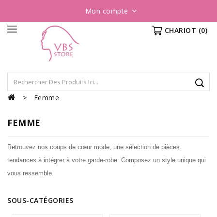
Mon compte
CHARIOT
(0)
Femme
FEMME
Retrouvez nos coups de
cœur
mode, une sélection de pièces
tendances à intégrer à votre garde-robe. Composez un style unique qui
vous ressemble.
SOUS-CATÉGORIES