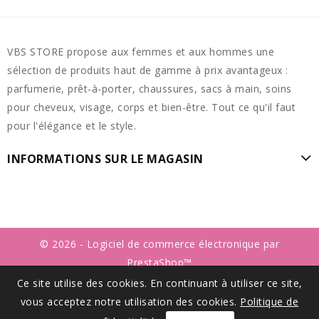
VBS STORE propose aux femmes et aux hommes une
sélection de produits haut de gamme à prix avantageux :
parfumerie, prêt-à-porter, chaussures, sacs à main, soins
pour cheveux, visage, corps et bien-être. Tout ce qu'il faut
pour l'élégance et le style.
INFORMATIONS SUR LE MAGASIN
© 2026 - Logiciel de commerce électronique par
PrestaShop™
Ce site utilise des cookies. En continuant à utiliser ce site,
vous acceptez notre utilisation des cookies.
Politique de