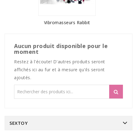
Vibromasseurs Rabbit
Aucun produit disponible pour le
moment
Restez à l'écoute! D'autres produits seront
affichés ici au fur et à mesure qu'ils seront
ajoutés.
SEXTOY