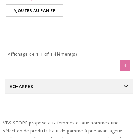
AJOUTER AU PANIER
Affichage de 1-1 of 1 élément(s)
1
ECHARPES
VBS STORE propose aux femmes et aux hommes une
sélection de produits haut de gamme à prix avantageux :