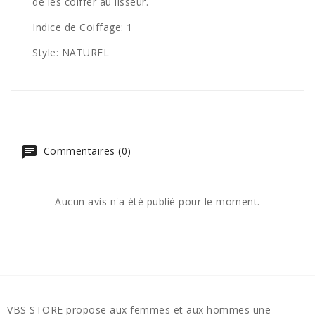
de les coiffer au lisseur.
Indice de Coiffage: 1
Style: NATUREL
Commentaires (0)
Aucun avis n'a été publié pour le moment.
VBS STORE propose aux femmes et aux hommes une