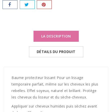
LA DESCRIPTION
DÉTAILS DU PRODUIT
Baume protecteur lissant Pour un lissage
temporaire parfait, même sur les cheveux les plus
rebelles. Effet soyeux, naturel et brillant. Protège
les cheveux du lisseur et du sèche-cheveux.
Appliquer sur cheveux humides puis séchez avant