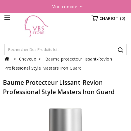
Mon compte
CHARIOT
(0)
Cheveux
Baume protecteur lissant-Revlon
Professional Style Masters Iron Guard
Baume Protecteur Lissant-Revlon
Professional Style Masters Iron Guard