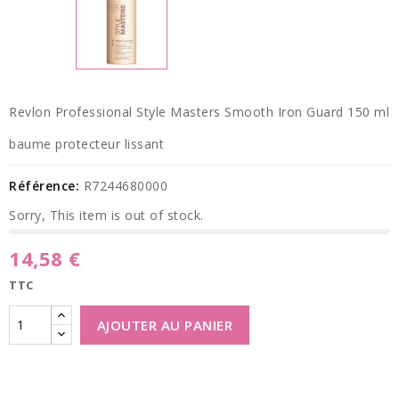
Revlon Professional Style Masters Smooth Iron Guard 150 ml
baume protecteur lissant
Référence:
R7244680000
Sorry, This item is out of stock.
14,58 €
TTC
AJOUTER AU PANIER