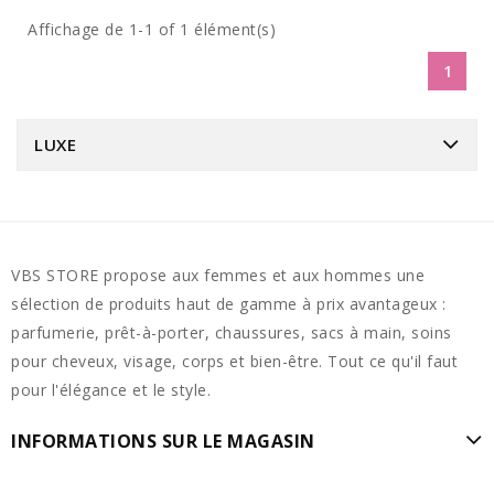
Affichage de 1-1 of 1 élément(s)
1
LUXE
VBS STORE propose aux femmes et aux hommes une
sélection de produits haut de gamme à prix avantageux :
parfumerie, prêt-à-porter, chaussures, sacs à main, soins
pour cheveux, visage, corps et bien-être. Tout ce qu'il faut
pour l'élégance et le style.
INFORMATIONS SUR LE MAGASIN