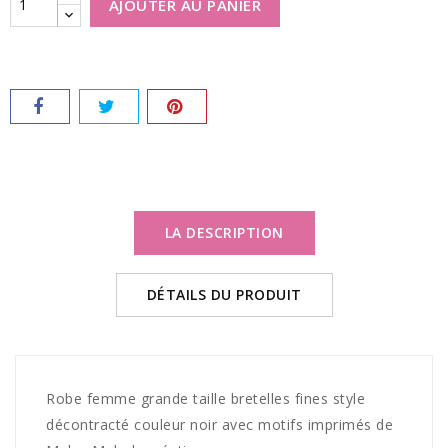
AJOUTER AU PANIER
LA DESCRIPTION
DÉTAILS DU PRODUIT
Robe femme grande taille bretelles fines style
décontracté couleur noir avec motifs imprimés de