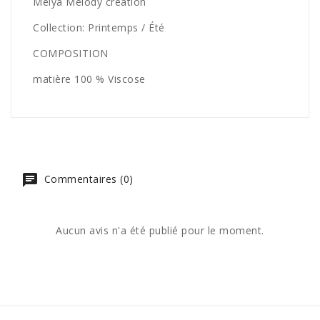
Melya Melody création
Collection: Printemps / Été
COMPOSITION
matière 100 % Viscose
Commentaires (0)
Aucun avis n'a été publié pour le moment.