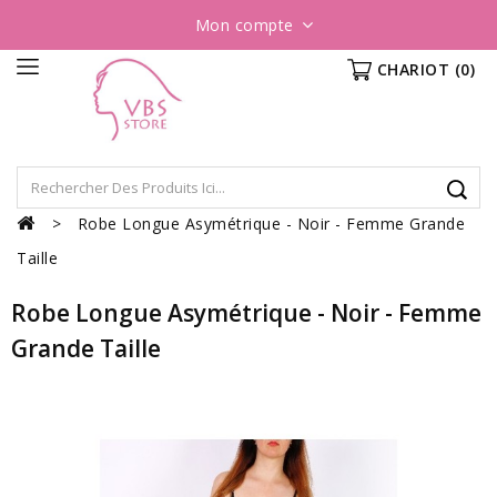
Mon compte
CHARIOT
(0)
Robe Longue Asymétrique - Noir - Femme Grande
Taille
Robe Longue Asymétrique - Noir - Femme
Grande Taille